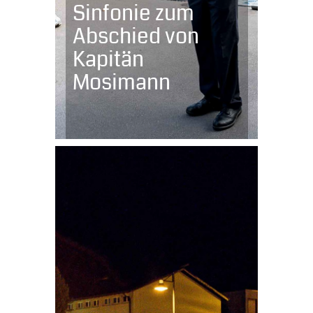
Sinfonie zum
Abschied von
Kapitän
Mosimann