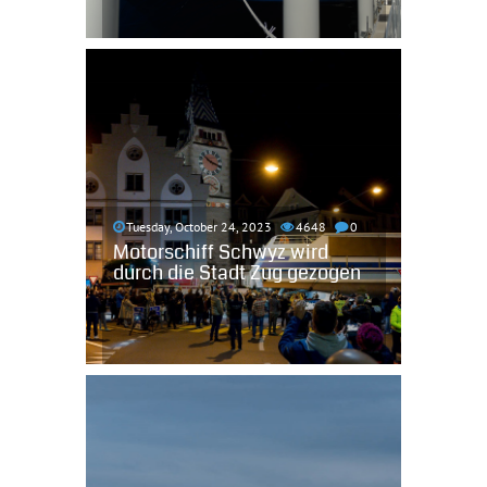
Tuesday, October 24, 2023
4648
0
Motorschiff Schwyz wird
durch die Stadt Zug gezogen