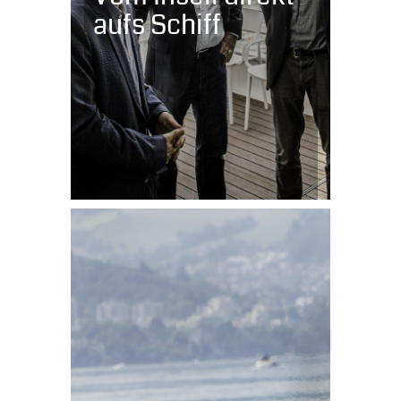
aufs Schiff