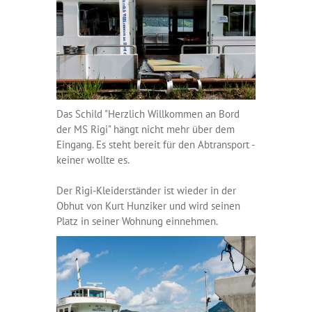
Das Schild "Herzlich Willkommen an Bord
der MS Rigi" hängt nicht mehr über dem
Eingang. Es steht bereit für den Abtransport -
keiner wollte es.
Der Rigi-Kleiderständer ist wieder in der
Obhut von Kurt Hunziker und wird seinen
Platz in seiner Wohnung einnehmen.