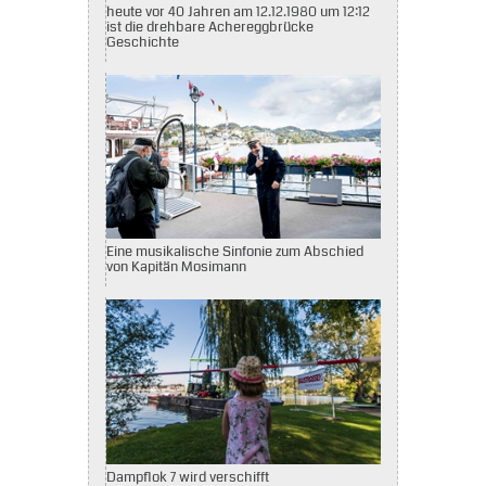
heute vor 40 Jahren am 12.12.1980 um 12:12
ist die drehbare Achereggbrücke
Geschichte
Eine musikalische Sinfonie zum Abschied
von Kapitän Mosimann
Dampflok 7 wird verschifft