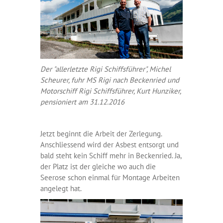
Der "allerletzte Rigi Schiffsführer", Michel
Scheurer, fuhr MS Rigi nach Beckenried und
Motorschiff Rigi Schiffsführer, Kurt Hunziker,
pensioniert am 31.12.2016
Jetzt beginnt die Arbeit der Zerlegung.
Anschliessend wird der Asbest entsorgt und
bald steht kein Schiff mehr in Beckenried. Ja,
der Platz ist der gleiche wo auch die
Seerose schon einmal für Montage Arbeiten
angelegt hat.