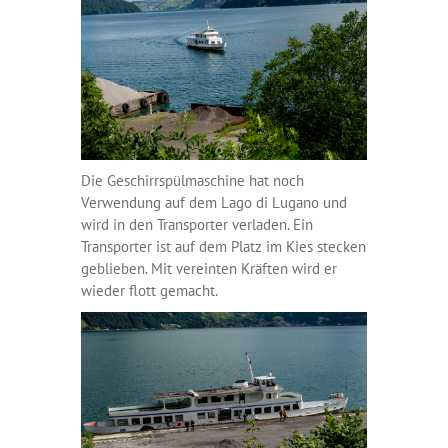
Die Geschirrspülmaschine hat noch
Verwendung auf dem Lago di Lugano und
wird in den Transporter verladen. Ein
Transporter ist auf dem Platz im Kies stecken
geblieben. Mit vereinten Kräften wird er
wieder flott gemacht.