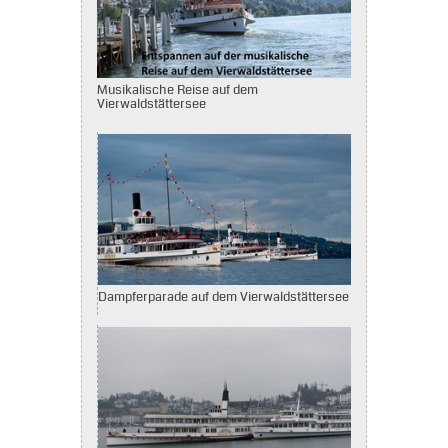
Musikalische Reise auf dem
Vierwaldstättersee
Dampferparade auf dem Vierwaldstättersee