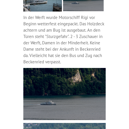
In der Werft wurde Motorschiff Rigi vor
Beginn wetterfest eingepackt. Das Holzdeck
achtern und am Bug ist ausgebaut. An den
Türen steht "Sturzgefahr". 2 - 3 Zuschauer in
der Werft, Damen in der Minderheit. Keine
Dame steht bei der Ankunft in Beckenried
da. Vielleicht hat sie den Bus und Zug nach
Beckenried verpasst.