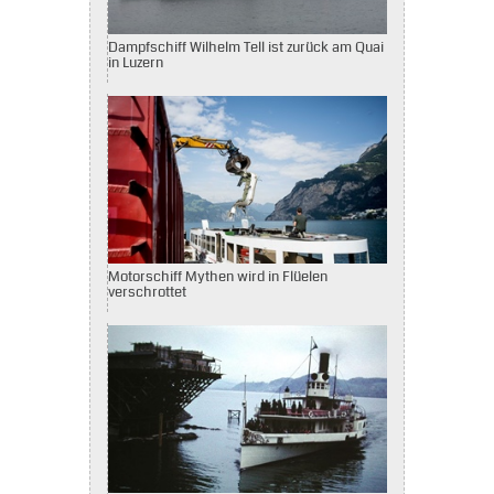
Dampfschiff Wilhelm Tell ist zurück am Quai
in Luzern
Motorschiff Mythen wird in Flüelen
verschrottet