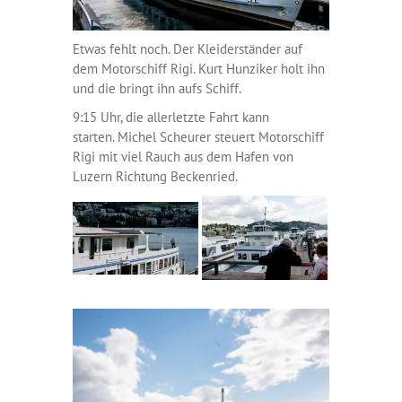
Etwas fehlt noch. Der Kleiderständer auf
dem Motorschiff Rigi. Kurt Hunziker holt ihn
und die bringt ihn aufs Schiff.
9:15 Uhr, die allerletzte Fahrt kann
starten. Michel Scheurer steuert Motorschiff
Rigi mit viel Rauch aus dem Hafen von
Luzern Richtung Beckenried.