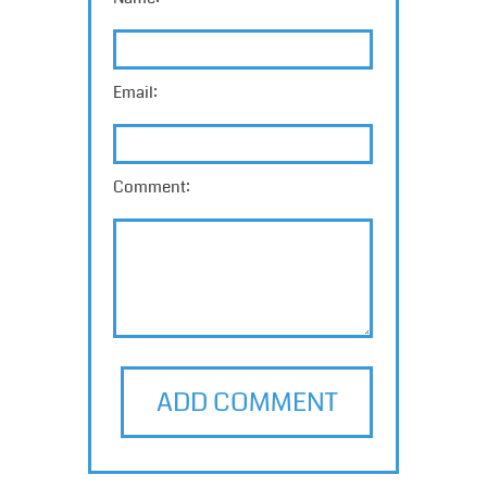
Email:
Comment:
ADD COMMENT