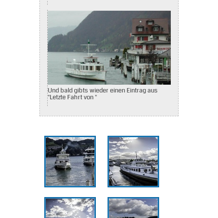
Und bald gibts wieder einen Eintrag aus
"Letzte Fahrt von "