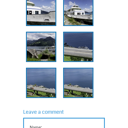
Leave a comment
Name: